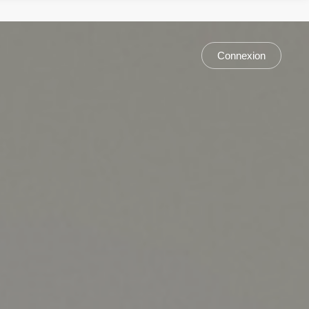
Connexion