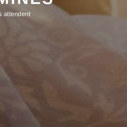
s attendent