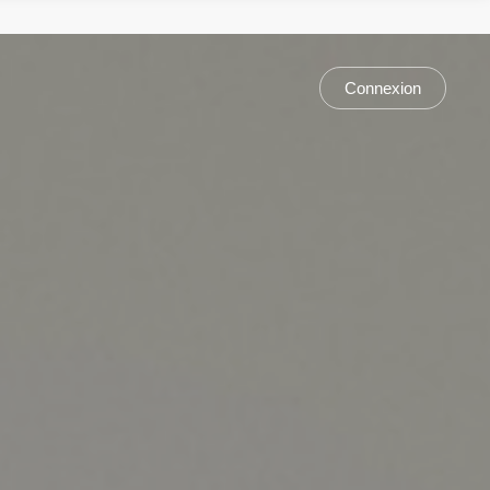
Connexion