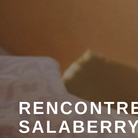
RENCONTRE
SALABERRY