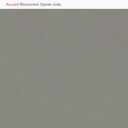
Accueil
›
Rencontre Sainte-Julie