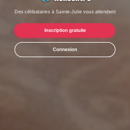
Des célibataires à Sainte-Julie vous attendent
Inscription gratuite
Connexion