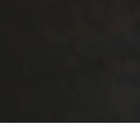
Inscription