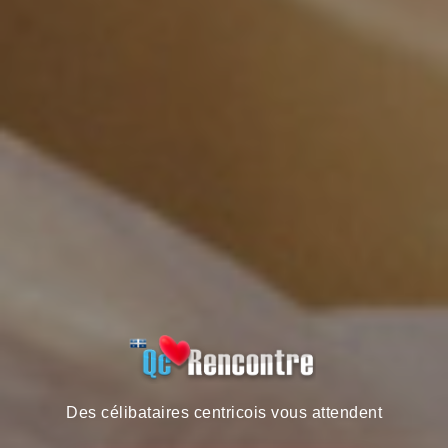
Des célibataires centricois vous attendent