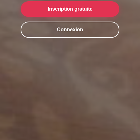
Inscription gratuite
Connexion