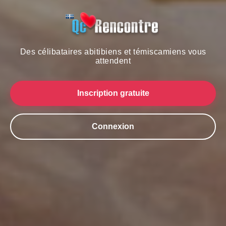
Des célibataires abitibiens et témiscamiens vous
attendent
Inscription gratuite
Connexion